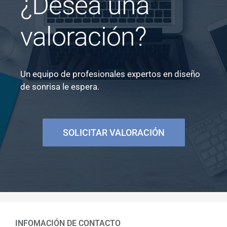
¿Desea una
valoración?
Un equipo de profesionales expertos en diseño
de sonrisa le espera.
SOLICITAR VALORACIÓN
INFOMACIÓN DE CONTACTO