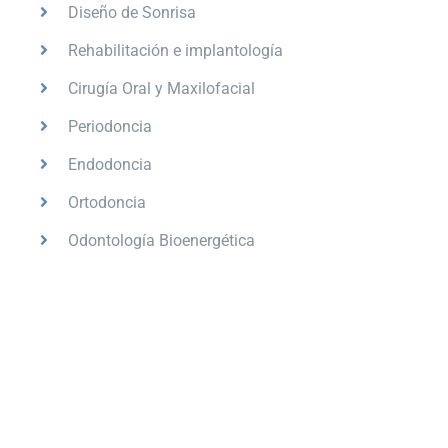
Diseño de Sonrisa
Rehabilitación e implantología
Cirugía Oral y Maxilofacial
Periodoncia
Endodoncia
Ortodoncia
Odontología Bioenergética