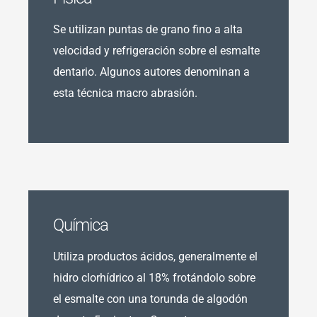
Se utilizan puntas de grano fino a alta
velocidad y refrigeración sobre el esmalte
dentario. Algunos autores denominan a
esta técnica macro abrasión.
Química
Utiliza productos ácidos, generalmente el
hidro clorhídrico al 18% frotándolo sobre
el esmalte con una torunda de algodón