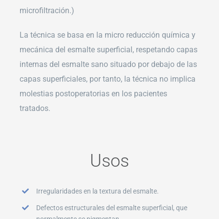
microfiltración.)
La técnica se basa en la micro reducción química y
mecánica del esmalte superficial, respetando capas
internas del esmalte sano situado por debajo de las
capas superficiales, por tanto, la técnica no implica
molestias postoperatorias en los pacientes
tratados.
Usos
Irregularidades en la textura del esmalte.
Defectos estructurales del esmalte superficial, que
normalmente se pigmentan.