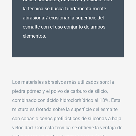
la técnica se busca fundamentalmente
abrasionar/ erosionar la superficie del
esmalte con el uso conjunto de ambos
elementos.
Los materiales abrasivos más utilizados son: la
piedra pómez y el polvo de carburo de silicio,
combinado con ácido hidroclorhídrico al 18%. Esta
mixtura es frotada sobre la superficie del esmalte
con copas o conos profilácticos de siliconas a baja
velocidad. Con esta técnica se obtiene la ventaja de