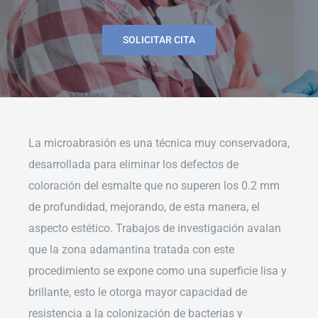
SOLICITAR CITA
La microabrasión es una técnica muy conservadora,
desarrollada para eliminar los defectos de
coloración del esmalte que no superen los 0.2 mm
de profundidad, mejorando, de esta manera, el
aspecto estético. Trabajos de investigación avalan
que la zona adamantina tratada con este
procedimiento se expone como una superficie lisa y
brillante, esto le otorga mayor capacidad de
resistencia a la colonización de bacterias y