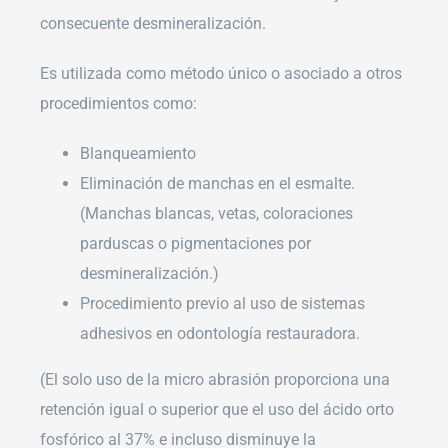
consecuente desmineralización.
Es utilizada como método único o asociado a otros
procedimientos como:
Blanqueamiento
Eliminación de manchas en el esmalte.
(Manchas blancas, vetas, coloraciones
parduscas o pigmentaciones por
desmineralización.)
Procedimiento previo al uso de sistemas
adhesivos en odontología restauradora.
(El solo uso de la micro abrasión proporciona una
retención igual o superior que el uso del ácido orto
fosfórico al 37% e incluso disminuye la